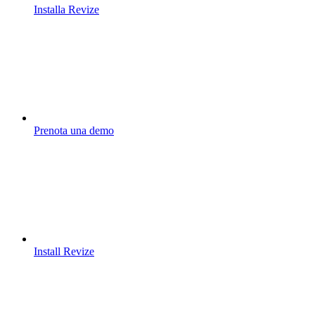
Installa Revize
Prenota una demo
Install Revize