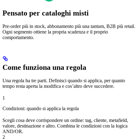
Pensato per cataloghi misti
Pre-order più in stock, abbonamento più una tantum, B2B più retail.
Ogni segmento ottiene la propria scadenza e il proprio
comportamento.
Come funziona una regola
Una regola ha tre parti. Definisci quando si applica, per quanto
tempo resta aperta la modifica e cos’altro deve succedere.
1
Condizioni: quando si applica la regola
Scegli cosa deve corrispondere un ordine: tag, cliente, metafield,
valore, destinazione e altro. Combina le condizioni con la logica
AND/OR.
2