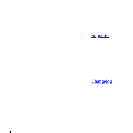
Supporto
Changelog