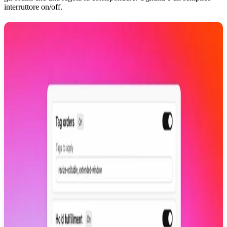
interruttore on/off.