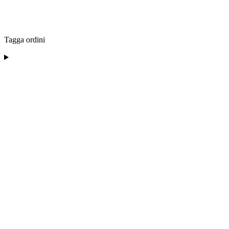
Tagga ordini