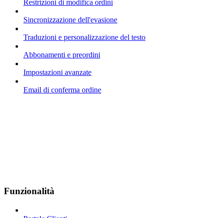
Restrizioni di modifica ordini
Sincronizzazione dell'evasione
Traduzioni e personalizzazione del testo
Abbonamenti e preordini
Impostazioni avanzate
Email di conferma ordine
Funzionalità