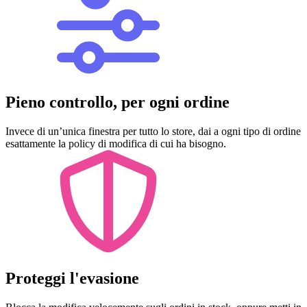
Pieno controllo, per ogni ordine
Invece di un’unica finestra per tutto lo store, dai a ogni tipo di ordine
esattamente la policy di modifica di cui ha bisogno.
Proteggi l'evasione