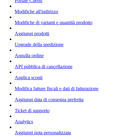
Portale Clienti
Modifiche all'indirizzo
Modifiche di varianti e quantità prodotto
Aggiungi prodotti
Upgrade della spedizione
Annulla ordine
API pubblica di cancellazione
Applica sconti
Modifica fatture fiscali e dati di fatturazione
Aggiungi data di consegna preferita
Ticket di supporto
Analytics
Aggiungi nota personalizzata