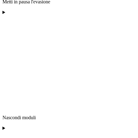
Metti in pausa l'evasione
Nascondi moduli