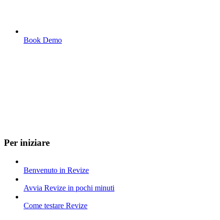
Book Demo
Per iniziare
Benvenuto in Revize
Avvia Revize in pochi minuti
Come testare Revize