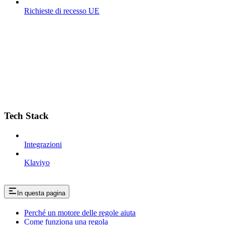
Richieste di recesso UE
Tech Stack
Integrazioni
Klaviyo
In questa pagina
Perché un motore delle regole aiuta
Come funziona una regola