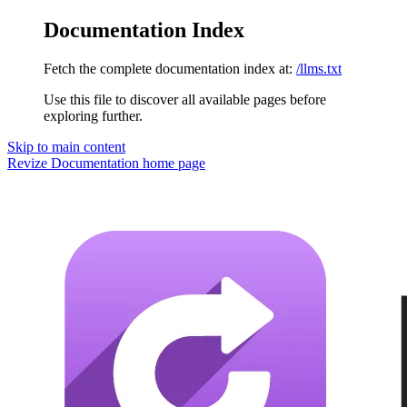
Documentation Index
Fetch the complete documentation index at:
/llms.txt
Use this file to discover all available pages before
exploring further.
Skip to main content
Revize Documentation
home page