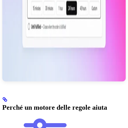
Perché un motore delle regole aiuta