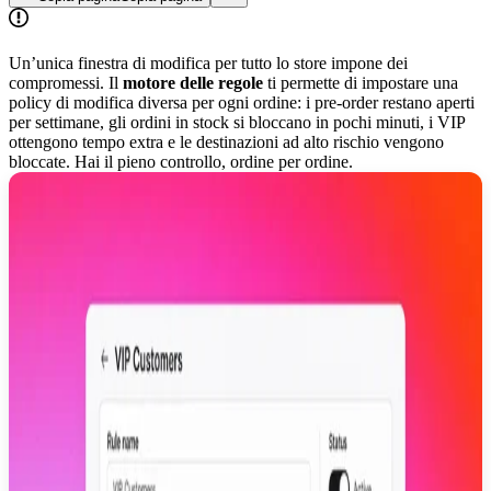
Un’unica finestra di modifica per tutto lo store impone dei
compromessi. Il
motore delle regole
ti permette di impostare una
policy di modifica diversa per ogni ordine: i pre-order restano aperti
per settimane, gli ordini in stock si bloccano in pochi minuti, i VIP
ottengono tempo extra e le destinazioni ad alto rischio vengono
bloccate. Hai il pieno controllo, ordine per ordine.