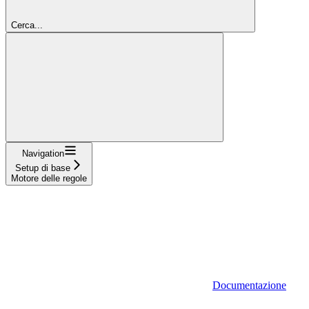
Cerca...
Navigation
Setup di base
Motore delle regole
Documentazione