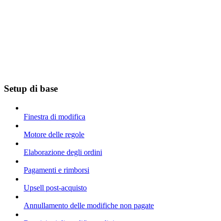
Setup di base
Finestra di modifica
Motore delle regole
Elaborazione degli ordini
Pagamenti e rimborsi
Upsell post-acquisto
Annullamento delle modifiche non pagate